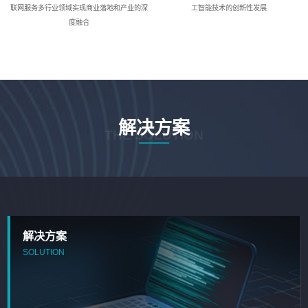
联网服务多行业领域实现商业落地和产业的深
工智能技术的创新性发展
度融合
解决方案
THE SOLUTION
解决方案
SOLUTION