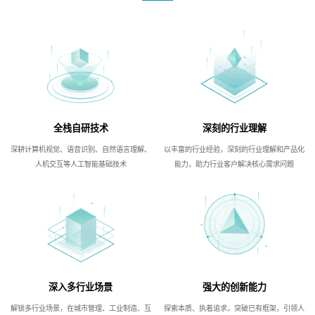
全栈自研技术
深刻的行业理解
深耕计算机视觉、语音识别、自然语言理解、
以丰富的行业经验，深刻的行业理解和产品化
人机交互等人工智能基础技术
能力，助力行业客户解决核心需求问题
深入多行业场景
强大的创新能力
解锁多行业场景，在城市管理、工业制造、互
探索本质、执着追求，突破已有框架，引领人