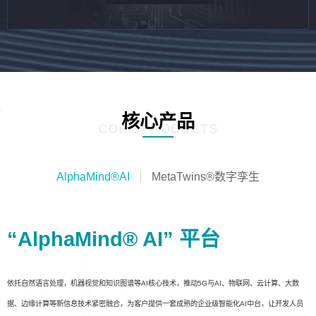
核心产品
CORE PRODUCTS
AlphaMind®AI
MetaTwins®数字孪生
“AlphaMind® AI” 平台
依托自然语言处理，机器视觉和知识图谱等AI核心技术，推动5G与AI、物联网、云计算、大数
据、边缘计算等新信息技术紧密融合，为客户提供一套成熟的企业级智能化AI中台，让开发人员