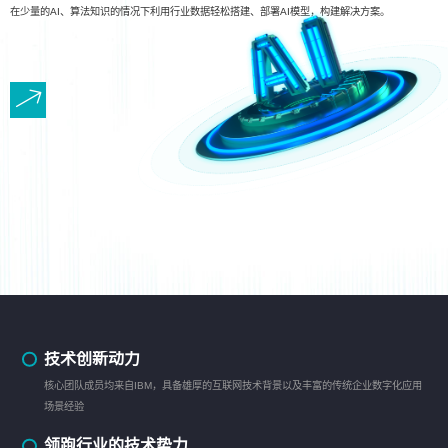
在少量的AI、算法知识的情况下利用行业数据轻松搭建、部署AI模型，构建解决方案。
技术创新动力
核心团队成员均来自IBM，具备雄厚的互联网技术背景以及丰富的传统企业数字化应用
场景经验
领跑行业的技术势力