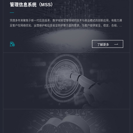
管理信息系统（MSS）
凭借多年来聚焦于新一代信息技术、数字化转型等领域的技术与商业模式的创新应用，有能力满
足客户在网络优化、运营维护和信息安全防护等方面的需求，为客户提供安全、稳定、合规、持
续的信息技术服务
了解更多